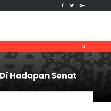
 Di Hadapan Senat