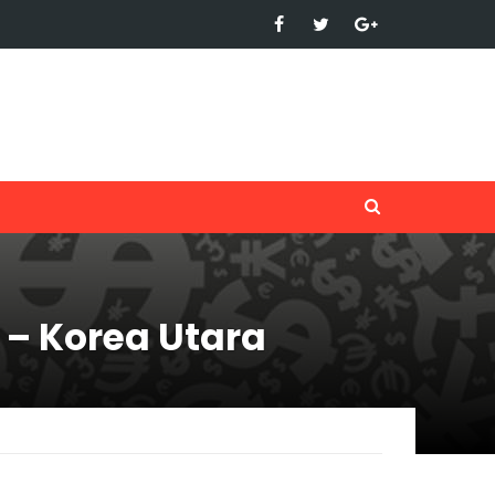
 – Korea Utara