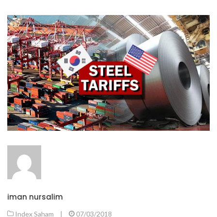
iman nursalim
Index Saham
|
07/03/2018