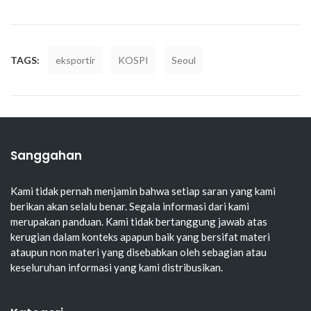
TAGS:
eksportir
KOSPI
Seoul
Sanggahan
Kami tidak pernah menjamin bahwa setiap saran yang kami
berikan akan selalu benar. Segala informasi dari kami
merupakan panduan. Kami tidak bertanggung jawab atas
kerugian dalam konteks apapun baik yang bersifat materi
ataupun non materi yang disebabkan oleh sebagian atau
keseluruhan informasi yang kami distribusikan.