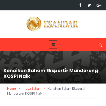
Kenaikan Saham Eksportir Mandorong
KOSPI Naik
Home
/
Index Saham
/
Kenaikan Saham Eksportir
Mandorong KOSPI Naik