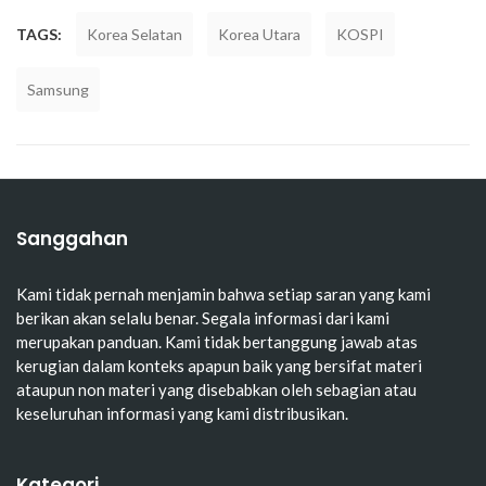
TAGS:
Korea Selatan
Korea Utara
KOSPI
Samsung
Sanggahan
Kami tidak pernah menjamin bahwa setiap saran yang kami
berikan akan selalu benar. Segala informasi dari kami
merupakan panduan. Kami tidak bertanggung jawab atas
kerugian dalam konteks apapun baik yang bersifat materi
ataupun non materi yang disebabkan oleh sebagian atau
keseluruhan informasi yang kami distribusikan.
Kategori