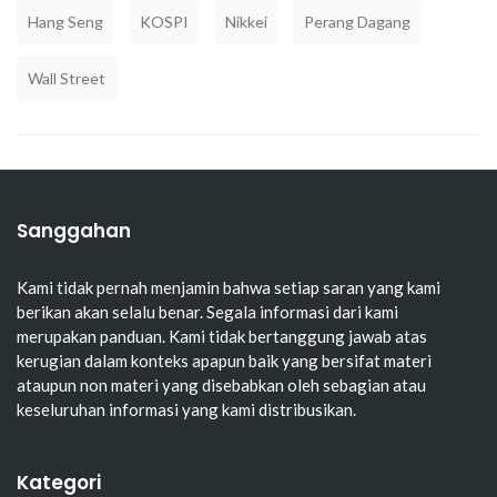
Hang Seng
KOSPI
Nikkei
Perang Dagang
Wall Street
Sanggahan
Kami tidak pernah menjamin bahwa setiap saran yang kami
berikan akan selalu benar. Segala informasi dari kami
merupakan panduan. Kami tidak bertanggung jawab atas
kerugian dalam konteks apapun baik yang bersifat materi
ataupun non materi yang disebabkan oleh sebagian atau
keseluruhan informasi yang kami distribusikan.
Kategori