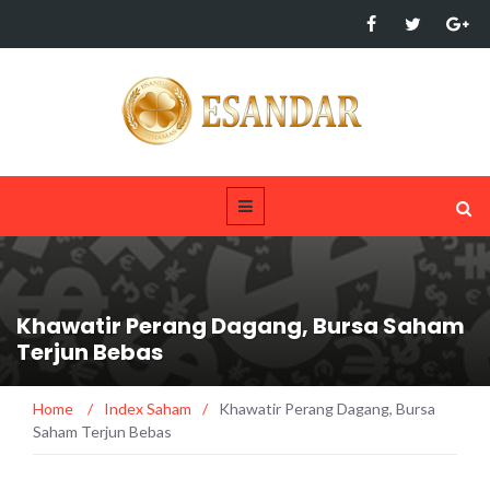
Khawatir Perang Dagang, Bursa Saham
Terjun Bebas
Home
/
Index Saham
/
Khawatir Perang Dagang, Bursa
Saham Terjun Bebas