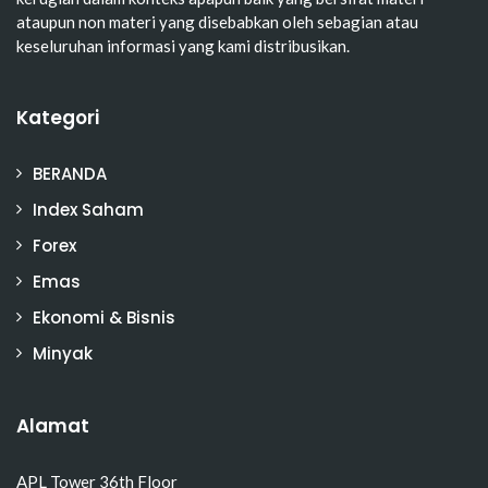
ataupun non materi yang disebabkan oleh sebagian atau
keseluruhan informasi yang kami distribusikan.
Kategori
BERANDA
Index Saham
Forex
Emas
Ekonomi & Bisnis
Minyak
Alamat
APL Tower 36th Floor