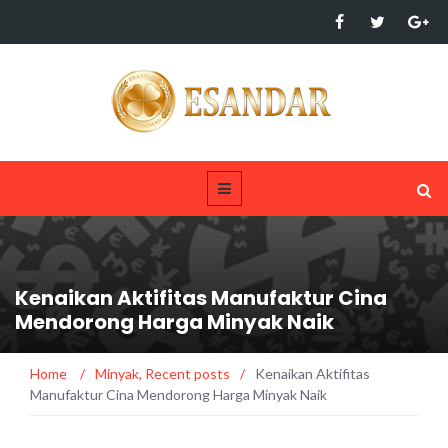
Kenaikan Aktifitas Manufaktur Cina
Mendorong Harga Minyak Naik
Home
/
Minyak
,
Recent posts
/
Kenaikan Aktifitas
Manufaktur Cina Mendorong Harga Minyak Naik