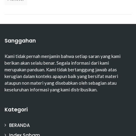
Sanggahan
Kami tidak pernah menjamin bahwa setiap saran yang kami
berikan akan selalu benar. Segala informasi dari kami
merupakan panduan. Kami tidak bertanggung jawab atas
kerugian dalam konteks apapun baik yang bersifat materi
ataupun non materi yang disebabkan oleh sebagian atau
keseluruhan informasi yang kami distribusikan.
Kategori
BERANDA
Index Saham