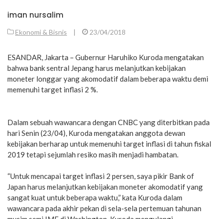
iman nursalim
Ekonomi & Bisnis
|
23/04/2018
ESANDAR, Jakarta – Gubernur Haruhiko Kuroda mengatakan
bahwa bank sentral Jepang harus melanjutkan kebijakan
moneter longgar yang akomodatif dalam beberapa waktu demi
memenuhi target inflasi 2 %.
Dalam sebuah wawancara dengan CNBC yang diterbitkan pada
hari Senin (23/04), Kuroda mengatakan anggota dewan
kebijakan berharap untuk memenuhi target inflasi di tahun fiskal
2019 tetapi sejumlah resiko masih menjadi hambatan.
“Untuk mencapai target inflasi 2 persen, saya pikir Bank of
Japan harus melanjutkan kebijakan moneter akomodatif yang
sangat kuat untuk beberapa waktu,” kata Kuroda dalam
wawancara pada akhir pekan di sela-sela pertemuan tahunan