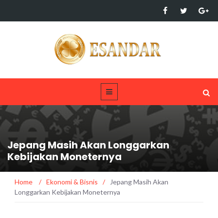
Jepang Masih Akan Longgarkan
Kebijakan Moneternya
Home
/
Ekonomi & Bisnis
/
Jepang Masih Akan
Longgarkan Kebijakan Moneternya