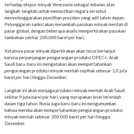
terhadap ekspor minyak Venezuela sebagai imbalan atas
langkah-langkah untuk memastikan negara tersebut
menyelenggarakan pemilihan presiden yang adil tahun depan.
Pelonggaran sanksi akan menambah pasokan minyak mentah di
pasar global, dengan beberapa analis memperkirakan pasokan
tambahan sekitar 200.000 barel per hari.
Ketatnya pasar minyak diperkirakan akan terus berlanjut
karena perpanjangan pengurangan produksi OPEC+. Arab
Saudi baru-baru ini mengatakan akan mempertahankan
pengurangan produksi minyak mentah sepihak sebesar 1,0 juta
barel per hari hingga Desember.
Langkah ini akan menjaga produksi minyak mentah Arab Saudi
sekitar 9 juta barel per hari, yang merupakan level terendah
dalam tiga tahun. Rusia juga baru-baru ini mengumumkan
bahwa mereka akan mempertahankan pengurangan produksi
minyak mentah sebesar 300.000 barel per hari hingga
Desember.