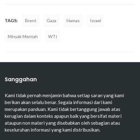
TAGS:
Brent
Gaza
Hamas
Israel
Minyak Mentah
WTI
Sanggahan
Kami tidak pernah menjamin bahwa setiap saran yang kami
berikan akan selalu benar. Segala informasi dari kami
merupakan panduan. Kami tidak bertanggung jawab atas
kerugian dalam konteks apapun baik yang bersifat materi
ataupun non materi yang disebabkan oleh sebagian atau
keseluruhan informasi yang kami distribusikan.