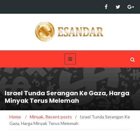
Israel Tunda Serangan Ke Gaza, Harga
Minyak Terus Melemah
Home
/
Minyak
,
Recent posts
/
Israel Tunda Serangan Ke
Gaza, Harga Minyak Terus Melemah