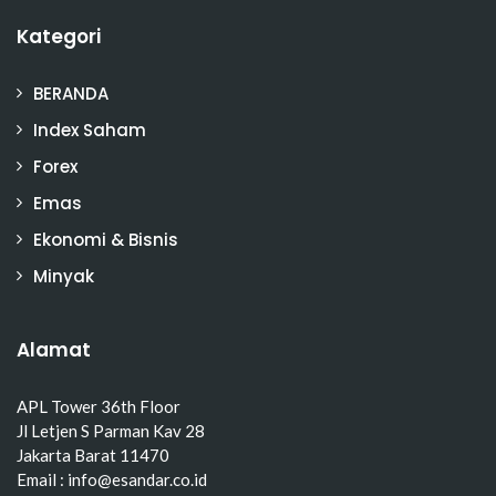
Kategori
BERANDA
Index Saham
Forex
Emas
Ekonomi & Bisnis
Minyak
Alamat
APL Tower 36th Floor
Jl Letjen S Parman Kav 28
Jakarta Barat 11470
Email : info@esandar.co.id