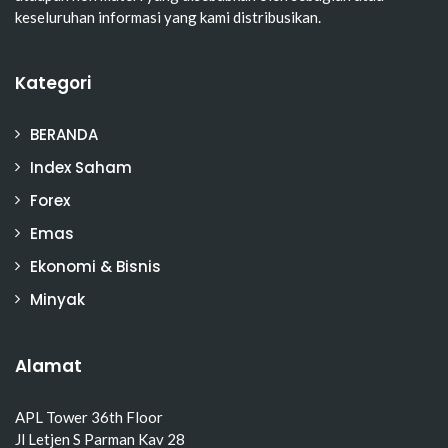
keseluruhan informasi yang kami distribusikan.
Kategori
BERANDA
Index Saham
Forex
Emas
Ekonomi & Bisnis
Minyak
Alamat
APL Tower 36th Floor
Jl Letjen S Parman Kav 28