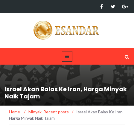
Israel Akan Balas Ke Iran, Harga Minyak
Naik Tajam
Home
/
Minyak
,
Recent posts
/
Israel Akan Balas Ke Iran,
Harga Minyak Naik Tajam