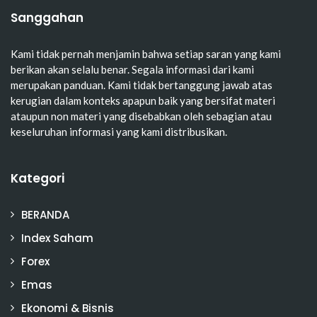
Sanggahan
Kami tidak pernah menjamin bahwa setiap saran yang kami
berikan akan selalu benar. Segala informasi dari kami
merupakan panduan. Kami tidak bertanggung jawab atas
kerugian dalam konteks apapun baik yang bersifat materi
ataupun non materi yang disebabkan oleh sebagian atau
keseluruhan informasi yang kami distribusikan.
Kategori
BERANDA
Index Saham
Forex
Emas
Ekonomi & Bisnis