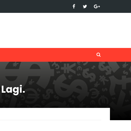
Lagi.