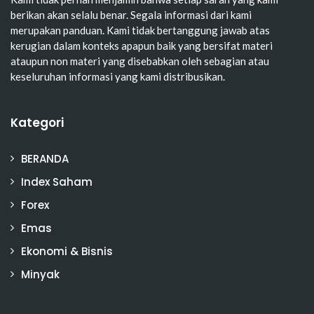
berikan akan selalu benar. Segala informasi dari kami
merupakan panduan. Kami tidak bertanggung jawab atas
kerugian dalam konteks apapun baik yang bersifat materi
ataupun non materi yang disebabkan oleh sebagian atau
keseluruhan informasi yang kami distribusikan.
Kategori
BERANDA
Index Saham
Forex
Emas
Ekonomi & Bisnis
Minyak