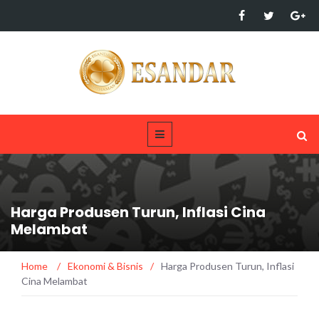
Harga Produsen Turun, Inflasi Cina
Melambat
Home
/
Ekonomi & Bisnis
/
Harga Produsen Turun, Inflasi
Cina Melambat