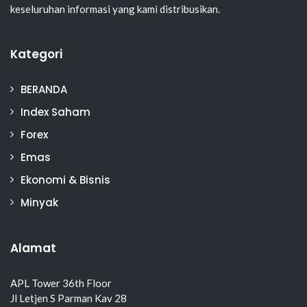
keseluruhan informasi yang kami distribusikan.
Kategori
BERANDA
Index Saham
Forex
Emas
Ekonomi & Bisnis
Minyak
Alamat
APL Tower 36th Floor
Jl Letjen S Parman Kav 28