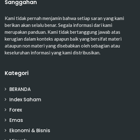
Sanggahan
Kami tidak pernah menjamin bahwa setiap saran yang kami
berikan akan selalu benar. Segala informasi dari kami
merupakan panduan. Kami tidak bertanggung jawab atas
kerugian dalam konteks apapun baik yang bersifat materi
ataupun non materi yang disebabkan oleh sebagian atau
keseluruhan informasi yang kami distribusikan.
Kategori
BERANDA
Index Saham
Forex
Emas
Ekonomi & Bisnis