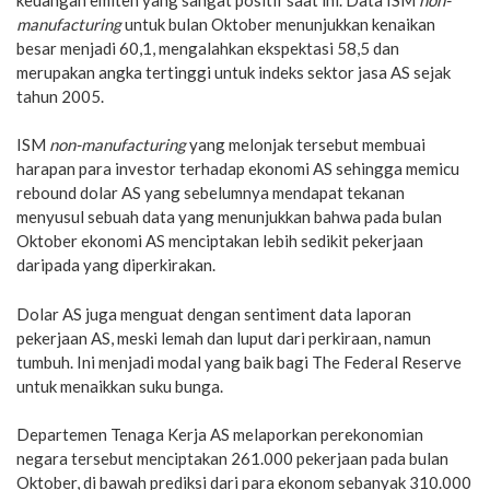
manufacturing
untuk bulan Oktober menunjukkan kenaikan
besar menjadi 60,1, mengalahkan ekspektasi 58,5 dan
merupakan angka tertinggi untuk indeks sektor jasa AS sejak
tahun 2005.
ISM
non-manufacturing
yang melonjak tersebut membuai
harapan para investor terhadap ekonomi AS sehingga memicu
rebound dolar AS yang sebelumnya mendapat tekanan
menyusul sebuah data yang menunjukkan bahwa pada bulan
Oktober ekonomi AS menciptakan lebih sedikit pekerjaan
daripada yang diperkirakan.
Dolar AS juga menguat dengan sentiment data laporan
pekerjaan AS, meski lemah dan luput dari perkiraan, namun
tumbuh. Ini menjadi modal yang baik bagi The Federal Reserve
untuk menaikkan suku bunga.
Departemen Tenaga Kerja AS melaporkan perekonomian
negara tersebut menciptakan 261.000 pekerjaan pada bulan
Oktober, di bawah prediksi dari para ekonom sebanyak 310.000