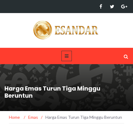
Harga Emas Turun Tiga Minggu
Beruntun
Home
/
Emas
/
Harga Emas Turun Tiga Minggu Beruntun