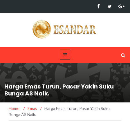
Harga Emas Turun, Pasar Yakin Suku
Bunga AS Naik.
Home
/
Emas
/
Harga Emas Turun, Pasar Yakin Suku
Bunga AS Naik.