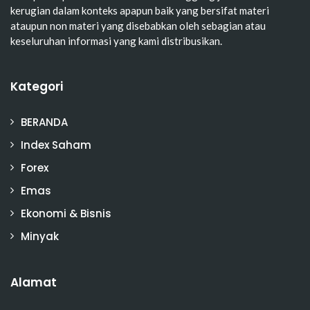
kerugian dalam konteks apapun baik yang bersifat materi
ataupun non materi yang disebabkan oleh sebagian atau
keseluruhan informasi yang kami distribusikan.
Kategori
BERANDA
Index Saham
Forex
Emas
Ekonomi & Bisnis
Minyak
Alamat