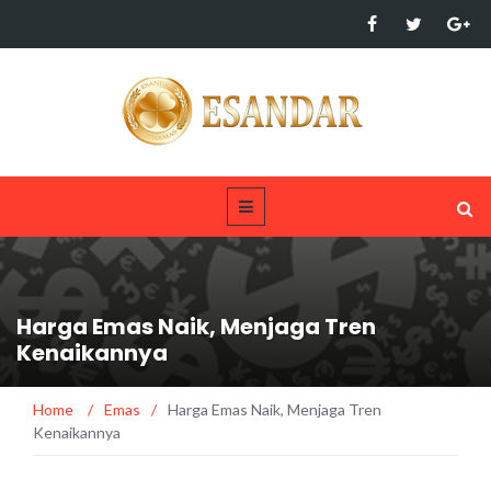
Harga Emas Naik, Menjaga Tren
Kenaikannya
Home
/
Emas
/
Harga Emas Naik, Menjaga Tren
Kenaikannya