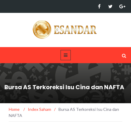
Bursa AS Terkoreksi Isu Cina dan NAFTA
Home
/
Index Saham
/
Bursa AS Terkoreksi Isu Cina dan
NAFTA