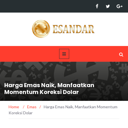
Harga Emas Naik, Manfaatkan
Momentum Koreksi Dolar
Home
/
Emas
/
Harga Emas Naik, Manfaatkan Momentum
Koreksi Dolar