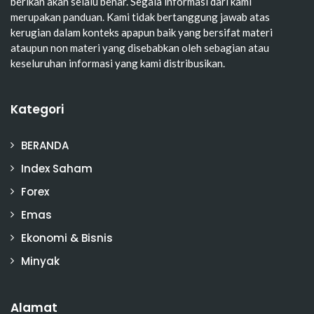
berikan akan selalu benar. Segala informasi dari kami
merupakan panduan. Kami tidak bertanggung jawab atas
kerugian dalam konteks apapun baik yang bersifat materi
ataupun non materi yang disebabkan oleh sebagian atau
keseluruhan informasi yang kami distribusikan.
Kategori
BERANDA
Index Saham
Forex
Emas
Ekonomi & Bisnis
Minyak
Alamat