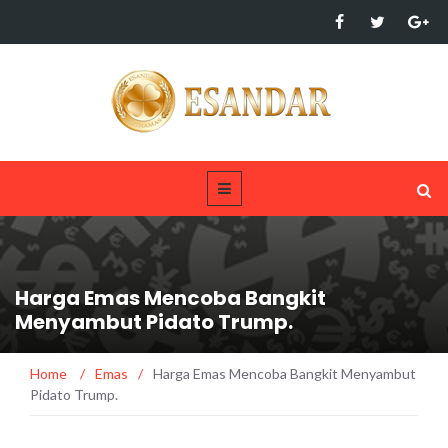
Harga Emas Mencoba Bangkit
Menyambut Pidato Trump.
Home
/
Emas
/
Harga Emas Mencoba Bangkit Menyambut
Pidato Trump.