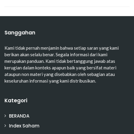
Sanggahan
Kami tidak pernah menjamin bahwa setiap saran yang kami
berikan akan selalu benar. Segala informasi dari kami
merupakan panduan. Kami tidak bertanggung jawab atas
kerugian dalam konteks apapun baik yang bersifat materi
ataupun non materi yang disebabkan oleh sebagian atau
keseluruhan informasi yang kami distribusikan.
Kategori
BERANDA
Index Saham