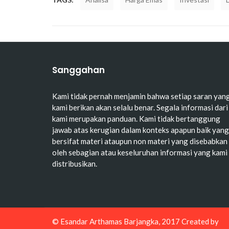
Sanggahan
Kami tidak pernah menjamin bahwa setiap saran yan
kami berikan akan selalu benar. Segala informasi dari
kami merupakan panduan. Kami tidak bertanggung
jawab atas kerugian dalam konteks apapun baik yang
bersifat materi ataupun non materi yang disebabkan
oleh sebagian atau keseluruhan informasi yang kami
distribusikan.
© Esandar Arthamas Barjangka, 2017 Created by