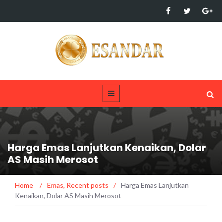
Harga Emas Lanjutkan Kenaikan, Dolar
AS Masih Merosot
Home
/
Emas
,
Recent posts
/
Harga Emas Lanjutkan
Kenaikan, Dolar AS Masih Merosot