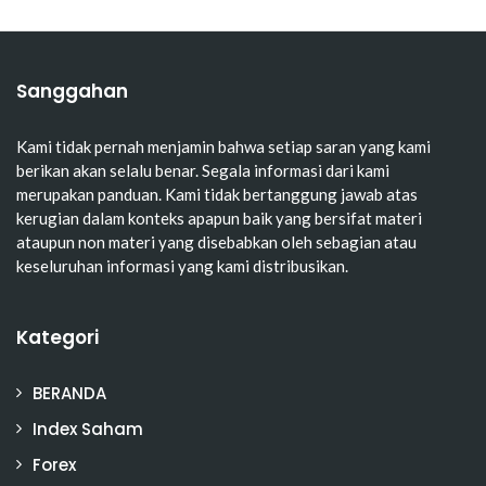
Sanggahan
Kami tidak pernah menjamin bahwa setiap saran yang kami
berikan akan selalu benar. Segala informasi dari kami
merupakan panduan. Kami tidak bertanggung jawab atas
kerugian dalam konteks apapun baik yang bersifat materi
ataupun non materi yang disebabkan oleh sebagian atau
keseluruhan informasi yang kami distribusikan.
Kategori
BERANDA
Index Saham
Forex