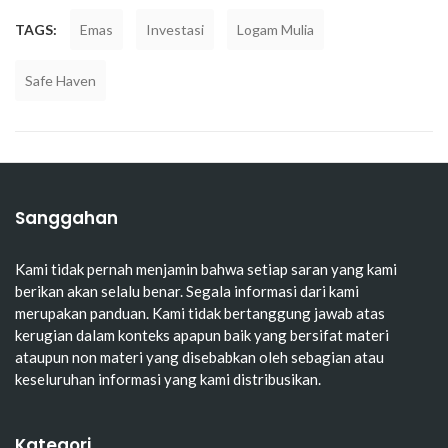
TAGS:
Emas
Investasi
Logam Mulia
Safe Haven
Sanggahan
Kami tidak pernah menjamin bahwa setiap saran yang kami
berikan akan selalu benar. Segala informasi dari kami
merupakan panduan. Kami tidak bertanggung jawab atas
kerugian dalam konteks apapun baik yang bersifat materi
ataupun non materi yang disebabkan oleh sebagian atau
keseluruhan informasi yang kami distribusikan.
Kategori