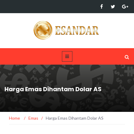
Harga Emas Dihantam Dolar AS
Home
/
Emas
/
Harga Emas Dihantam Dolar AS