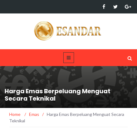
Harga Emas Berpeluang Menguat
Secara Teknikal
Home
/
Emas
/
Harga Emas Berpeluang Menguat Secara
Teknikal