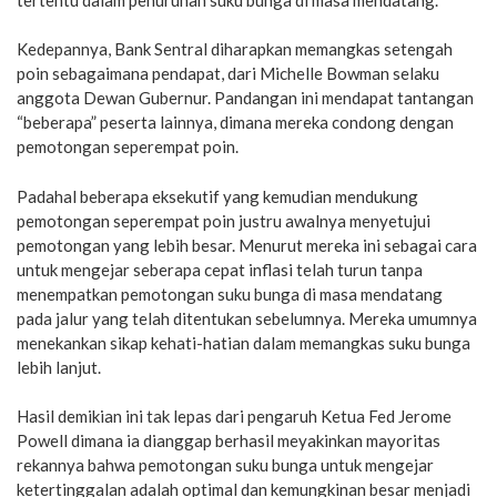
Kedepannya, Bank Sentral diharapkan memangkas setengah
poin sebagaimana pendapat, dari Michelle Bowman selaku
anggota Dewan Gubernur. Pandangan ini mendapat tantangan
“beberapa” peserta lainnya, dimana mereka condong dengan
pemotongan seperempat poin.
Padahal beberapa eksekutif yang kemudian mendukung
pemotongan seperempat poin justru awalnya menyetujui
pemotongan yang lebih besar. Menurut mereka ini sebagai cara
untuk mengejar seberapa cepat inflasi telah turun tanpa
menempatkan pemotongan suku bunga di masa mendatang
pada jalur yang telah ditentukan sebelumnya. Mereka umumnya
menekankan sikap kehati-hatian dalam memangkas suku bunga
lebih lanjut.
Hasil demikian ini tak lepas dari pengaruh Ketua Fed Jerome
Powell dimana ia dianggap berhasil meyakinkan mayoritas
rekannya bahwa pemotongan suku bunga untuk mengejar
ketertinggalan adalah optimal dan kemungkinan besar menjadi