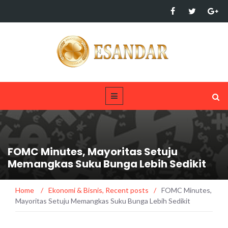
FOMC Minutes, Mayoritas Setuju
Memangkas Suku Bunga Lebih Sedikit
Home
/
Ekonomi & Bisnis
,
Recent posts
/
FOMC Minutes,
Mayoritas Setuju Memangkas Suku Bunga Lebih Sedikit