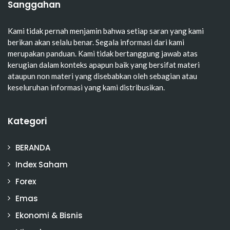
Sanggahan
Kami tidak pernah menjamin bahwa setiap saran yang kami
berikan akan selalu benar. Segala informasi dari kami
merupakan panduan. Kami tidak bertanggung jawab atas
kerugian dalam konteks apapun baik yang bersifat materi
ataupun non materi yang disebabkan oleh sebagian atau
keseluruhan informasi yang kami distribusikan.
Kategori
BERANDA
Index Saham
Forex
Emas
Ekonomi & Bisnis