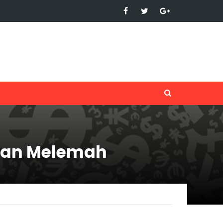
rman Melemah