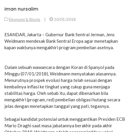
iman nursalim
Ekonomi & Bisnis
|
10/01/2018
ESANDAR, Jakarta – Gubernur Bank Sentral Jerman, Jens
Weidmann mendesak Bank Sentral Eropa agar menetapkan
kapan waktunya mengakhiri program pembelian asetnya.
Dalam sebuah wawancara dengan Koran di Spanyol pada
Minggu (07/01/2018), Weidmann menyatakan alasannya.
Menurutnya prospek evolusi harga telah sesuai dengan
kembalinya inflasi ke tingkat yang cukup guna menjaga
stabilitas harga. Oleh sebab itu, dapat dibenarkan bila
mengakhiri (program, red) pembelian obligasi hutang secara
jelas dengan menetapkan tanggal yang pati, tegasnya.
Sebagai kandidat potensial untuk menggantikan Presiden ECB
Mario Draghi saat masa jabatannya berakhir pada akhir