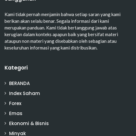
Kami tidak pernah menjamin bahwa setiap saran yang kami
berikan akan selalu benar. Segala informasi dari kami
merupakan panduan. Kami tidak bertanggung jawab atas
kerugian dalam konteks apapun baik yang bersifat materi
ataupun non materi yang disebabkan oleh sebagian atau
keseluruhan informasi yang kami distribusikan.
Kategori
BERANDA
Index Saham
Forex
Emas
Ekonomi & Bisnis
Minyak