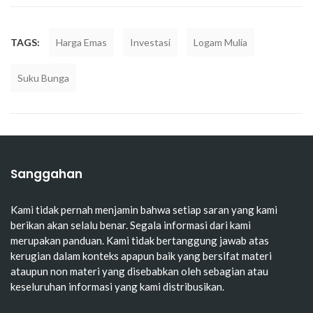
TAGS:
Harga Emas
Investasi
Logam Mulia
Suku Bunga
Sanggahan
Kami tidak pernah menjamin bahwa setiap saran yang kami
berikan akan selalu benar. Segala informasi dari kami
merupakan panduan. Kami tidak bertanggung jawab atas
kerugian dalam konteks apapun baik yang bersifat materi
ataupun non materi yang disebabkan oleh sebagian atau
keseluruhan informasi yang kami distribusikan.