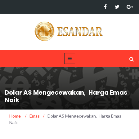
Dolar AS Mengecewakan, Harga Emas
Naik
Home
/
Emas
/
Dolar AS Mengecewakan, Harga Emas
Naik