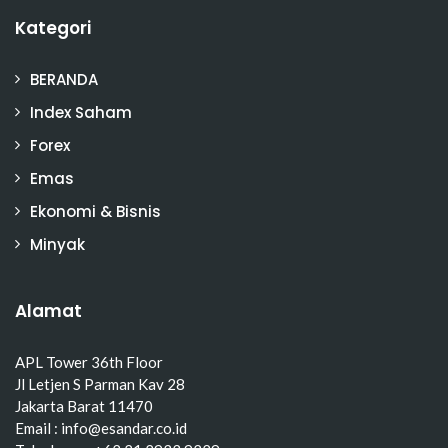
Kategori
BERANDA
Index Saham
Forex
Emas
Ekonomi & Bisnis
Minyak
Alamat
APL Tower 36th Floor
Jl Letjen S Parman Kav 28
Jakarta Barat 11470
Email : info@esandar.co.id