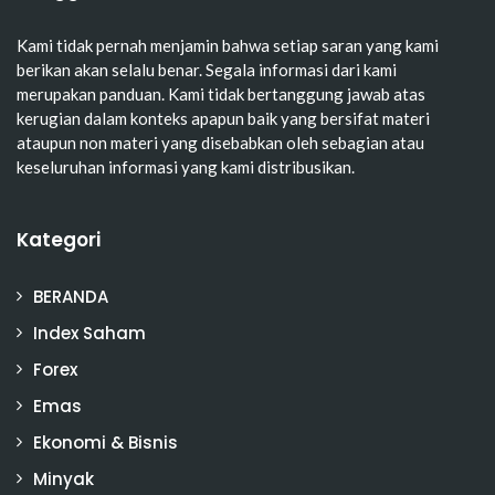
Kami tidak pernah menjamin bahwa setiap saran yang kami
berikan akan selalu benar. Segala informasi dari kami
merupakan panduan. Kami tidak bertanggung jawab atas
kerugian dalam konteks apapun baik yang bersifat materi
ataupun non materi yang disebabkan oleh sebagian atau
keseluruhan informasi yang kami distribusikan.
Kategori
BERANDA
Index Saham
Forex
Emas
Ekonomi & Bisnis
Minyak