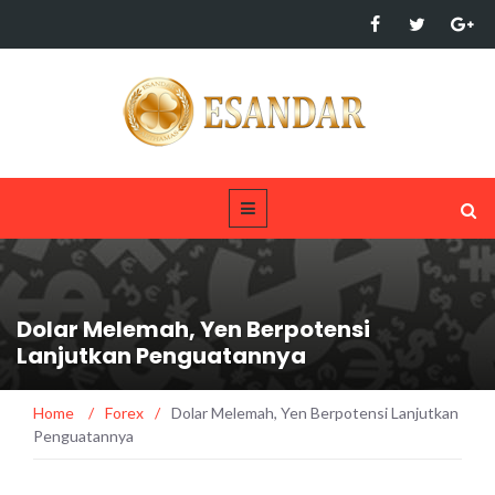
Dolar Melemah, Yen Berpotensi
Lanjutkan Penguatannya
Home
/
Forex
/
Dolar Melemah, Yen Berpotensi Lanjutkan
Penguatannya