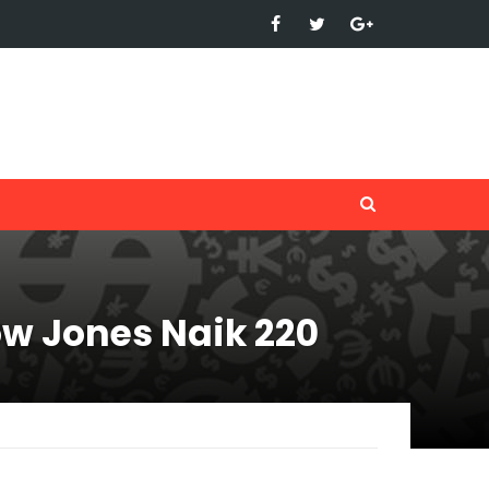
w Jones Naik 220