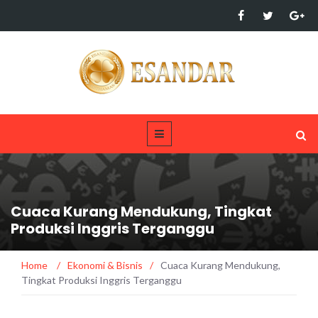
Cuaca Kurang Mendukung, Tingkat
Produksi Inggris Terganggu
Home
/
Ekonomi & Bisnis
/
Cuaca Kurang Mendukung,
Tingkat Produksi Inggris Terganggu