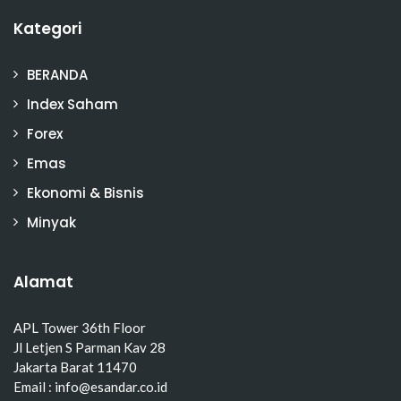
Kategori
BERANDA
Index Saham
Forex
Emas
Ekonomi & Bisnis
Minyak
Alamat
APL Tower 36th Floor
Jl Letjen S Parman Kav 28
Jakarta Barat 11470
Email : info@esandar.co.id