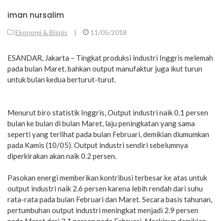
iman nursalim
Ekonomi & Bisnis
|
11/05/2018
ESANDAR, Jakarta – Tingkat produksi industri Inggris melemah
pada bulan Maret, bahkan output manufaktur juga ikut turun
untuk bulan kedua berturut-turut.
Menurut biro statistik Inggris, Output industri naik 0.1 persen
bulan ke bulan di bulan Maret, laju peningkatan yang sama
seperti yang terlihat pada bulan Februari, demikian diumumkan
pada Kamis (10/05). Output industri sendiri sebelumnya
diperkirakan akan naik 0.2 persen.
Pasokan energi memberikan kontribusi terbesar ke atas untuk
output industri naik 2.6 persen karena lebih rendah dari suhu
rata-rata pada bulan Februari dan Maret. Secara basis tahunan,
pertumbuhan output industri meningkat menjadi 2.9 persen