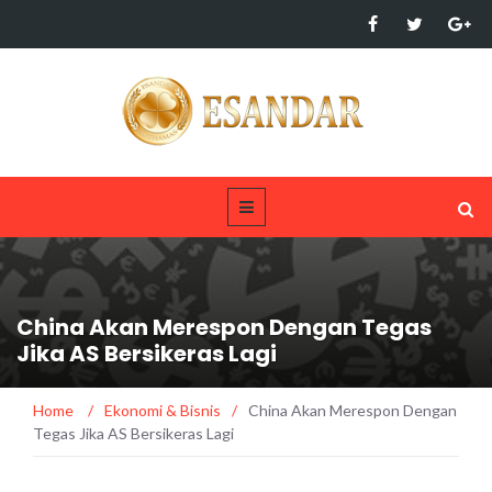
China Akan Merespon Dengan Tegas
Jika AS Bersikeras Lagi
Home
/
Ekonomi & Bisnis
/
China Akan Merespon Dengan
Tegas Jika AS Bersikeras Lagi