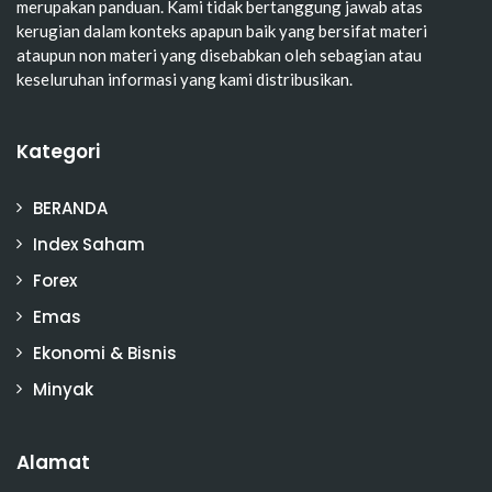
merupakan panduan. Kami tidak bertanggung jawab atas
kerugian dalam konteks apapun baik yang bersifat materi
ataupun non materi yang disebabkan oleh sebagian atau
keseluruhan informasi yang kami distribusikan.
Kategori
BERANDA
Index Saham
Forex
Emas
Ekonomi & Bisnis
Minyak
Alamat