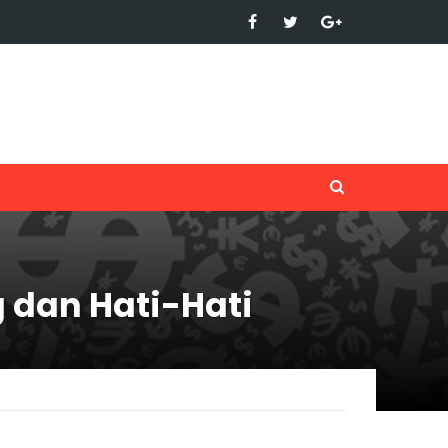
 dan Hati-Hati