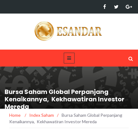
Bursa Saham Global Perpanjang
Kenaikannya, Kekhawatiran Investor
Mereda
Home
/
Index Saham
/
Bursa Saham Global Perpanjang
Kenaikannya, Kekhawatiran Investor Mereda