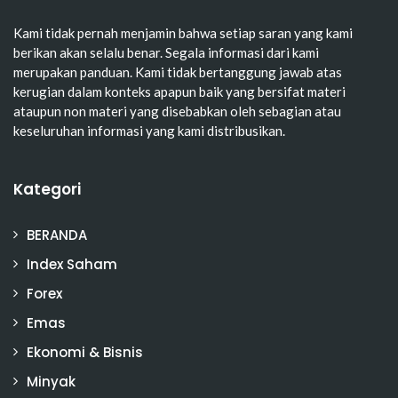
Kami tidak pernah menjamin bahwa setiap saran yang kami
berikan akan selalu benar. Segala informasi dari kami
merupakan panduan. Kami tidak bertanggung jawab atas
kerugian dalam konteks apapun baik yang bersifat materi
ataupun non materi yang disebabkan oleh sebagian atau
keseluruhan informasi yang kami distribusikan.
Kategori
BERANDA
Index Saham
Forex
Emas
Ekonomi & Bisnis
Minyak