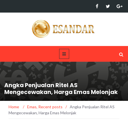
Angka Penjualan Ritel AS
Mengecewakan, Harga Emas Melonjak
Home
/
Emas
,
Recent posts
/
Angka Penjualan Ritel AS
Mengecewakan, Harga Emas Melonjak