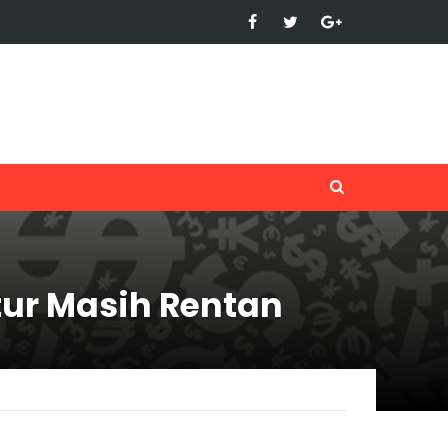
ktur Masih Rentan