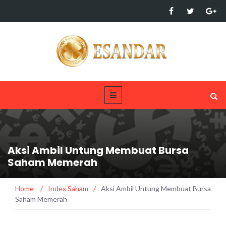
Aksi Ambil Untung Membuat Bursa
Saham Memerah
Home
/
Index Saham
/
Aksi Ambil Untung Membuat Bursa
Saham Memerah