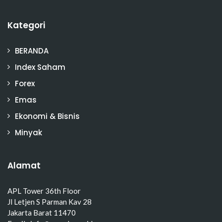
Kategori
BERANDA
Index Saham
Forex
Emas
Ekonomi & Bisnis
Minyak
Alamat
APL Tower 36th Floor
Jl Letjen S Parman Kav 28
Jakarta Barat 11470