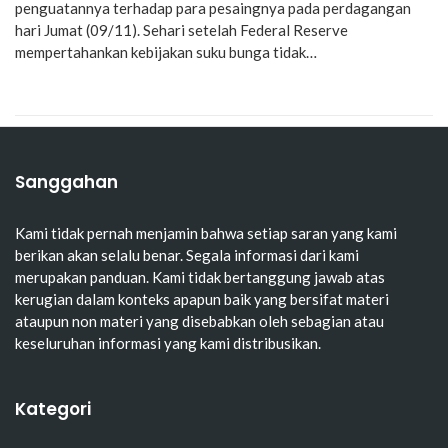
penguatannya terhadap para pesaingnya pada perdagangan
hari Jumat (09/11). Sehari setelah Federal Reserve
mempertahankan kebijakan suku bunga tidak…
Sanggahan
Kami tidak pernah menjamin bahwa setiap saran yang kami
berikan akan selalu benar. Segala informasi dari kami
merupakan panduan. Kami tidak bertanggung jawab atas
kerugian dalam konteks apapun baik yang bersifat materi
ataupun non materi yang disebabkan oleh sebagian atau
keseluruhan informasi yang kami distribusikan.
Kategori