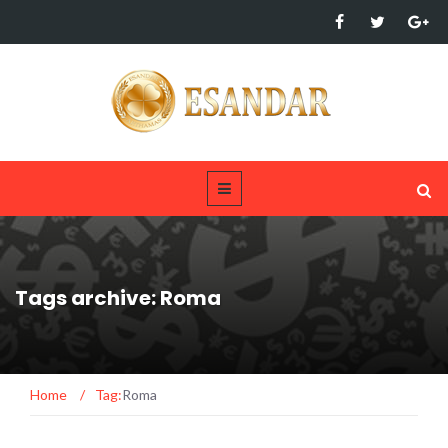
Tags archive: Roma
Home
/
Tag:
Roma