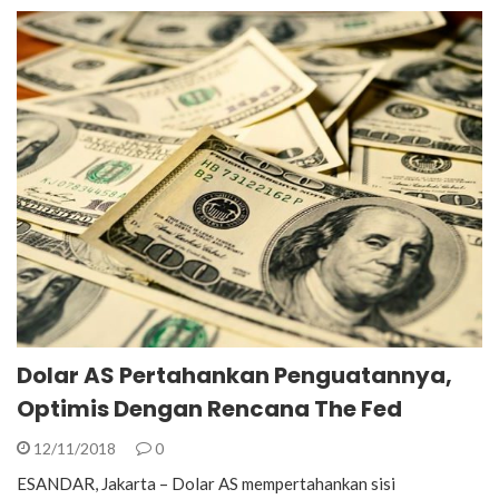
Dolar AS Pertahankan Penguatannya,
Optimis Dengan Rencana The Fed
12/11/2018
0
ESANDAR, Jakarta – Dolar AS mempertahankan sisi