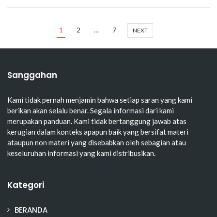
1
2
…
7
NEXT
Sanggahan
Kami tidak pernah menjamin bahwa setiap saran yang kami
berikan akan selalu benar. Segala informasi dari kami
merupakan panduan. Kami tidak bertanggung jawab atas
kerugian dalam konteks apapun baik yang bersifat materi
ataupun non materi yang disebabkan oleh sebagian atau
keseluruhan informasi yang kami distribusikan.
Kategori
BERANDA