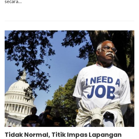
secara…
Tidak Normal, Titik Impas Lapangan