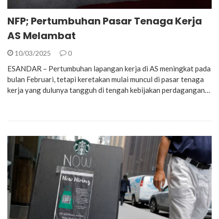
NFP; Pertumbuhan Pasar Tenaga Kerja
AS Melambat
10/03/2025
0
ESANDAR – Pertumbuhan lapangan kerja di AS meningkat pada
bulan Februari, tetapi keretakan mulai muncul di pasar tenaga
kerja yang dulunya tangguh di tengah kebijakan perdagangan…