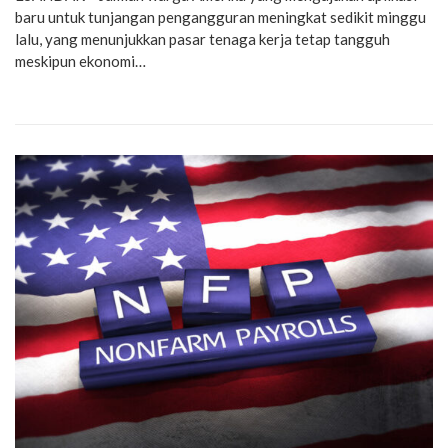
baru untuk tunjangan pengangguran meningkat sedikit minggu
lalu, yang menunjukkan pasar tenaga kerja tetap tangguh
meskipun ekonomi…