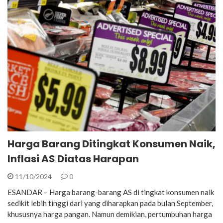
Harga Barang Ditingkat Konsumen Naik,
Inflasi AS Diatas Harapan
11/10/2024
0
ESANDAR – Harga barang-barang AS di tingkat konsumen naik
sedikit lebih tinggi dari yang diharapkan pada bulan September,
khususnya harga pangan. Namun demikian, pertumbuhan harga