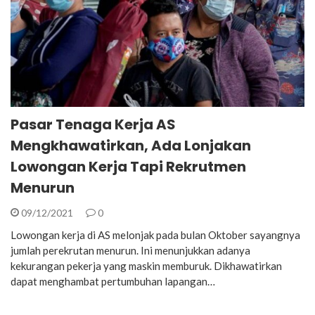
Pasar Tenaga Kerja AS
Mengkhawatirkan, Ada Lonjakan
Lowongan Kerja Tapi Rekrutmen
Menurun
09/12/2021
0
Lowongan kerja di AS melonjak pada bulan Oktober sayangnya
jumlah perekrutan menurun. Ini menunjukkan adanya
kekurangan pekerja yang maskin memburuk. Dikhawatirkan
dapat menghambat pertumbuhan lapangan…