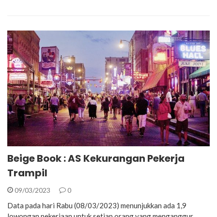
Beige Book : AS Kekurangan Pekerja
Trampil
09/03/2023
0
Data pada hari Rabu (08/03/2023) menunjukkan ada 1,9
lowongan pekerjaan untuk setiap orang yang menganggur