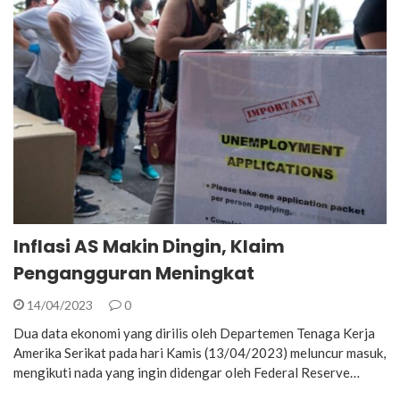
Inflasi AS Makin Dingin, Klaim
Pengangguran Meningkat
14/04/2023
0
Dua data ekonomi yang dirilis oleh Departemen Tenaga Kerja
Amerika Serikat pada hari Kamis (13/04/2023) meluncur masuk,
mengikuti nada yang ingin didengar oleh Federal Reserve…