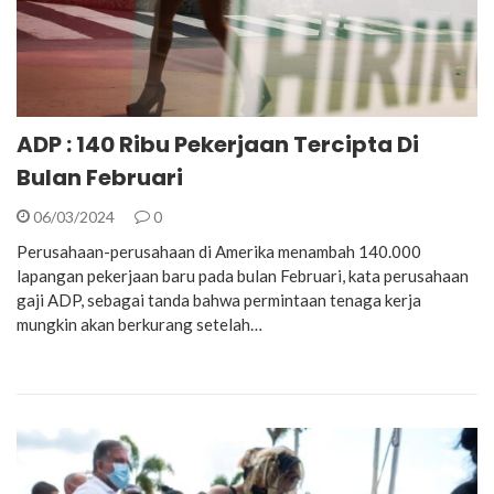
ADP : 140 Ribu Pekerjaan Tercipta Di
Bulan Februari
06/03/2024
0
Perusahaan-perusahaan di Amerika menambah 140.000
lapangan pekerjaan baru pada bulan Februari, kata perusahaan
gaji ADP, sebagai tanda bahwa permintaan tenaga kerja
mungkin akan berkurang setelah…