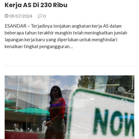
Kerja AS Di 230 Ribu
09/07/2024
0
ESANDAR – Terjadinya lonjakan angkatan kerja AS dalam
beberapa tahun terakhir mungkin telah meningkatkan jumlah
lapangan kerja baru yang diperlukan untuk menghindari
kenaikan tingkat pengangguran…