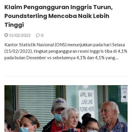
Klaim Pengangguran Inggris Turun,
Poundsterling Mencoba Naik Lebih
Tinggi
15/02/2022
0
Kantor Statistik Nasional (ONS) menunjukkan pada hari Selasa
(15/02/2022), tingkat pengangguran resmi Inggris tiba di 4,1%
pada bulan Desember vs sebelumnya 4,1% dan 4,1% yang…