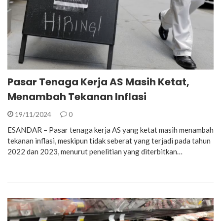
Pasar Tenaga Kerja AS Masih Ketat,
Menambah Tekanan Inflasi
19/11/2024
0
ESANDAR – Pasar tenaga kerja AS yang ketat masih menambah
tekanan inflasi, meskipun tidak seberat yang terjadi pada tahun
2022 dan 2023, menurut penelitian yang diterbitkan…