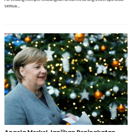
semua…