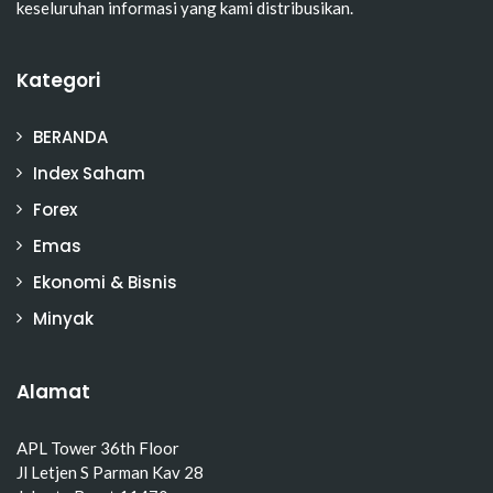
keseluruhan informasi yang kami distribusikan.
Kategori
BERANDA
Index Saham
Forex
Emas
Ekonomi & Bisnis
Minyak
Alamat
APL Tower 36th Floor
Jl Letjen S Parman Kav 28