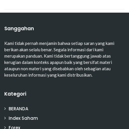
Sanggahan
Kami tidak pernah menjamin bahwa setiap saran yang kami
berikan akan selalu benar. Segala informasi dari kami
merupakan panduan. Kami tidak bertanggung jawab atas
kerugian dalam konteks apapun baik yang bersifat materi
ataupun non materi yang disebabkan oleh sebagian atau
keseluruhan informasi yang kami distribusikan.
Kategori
BERANDA
Index Saham
Forex