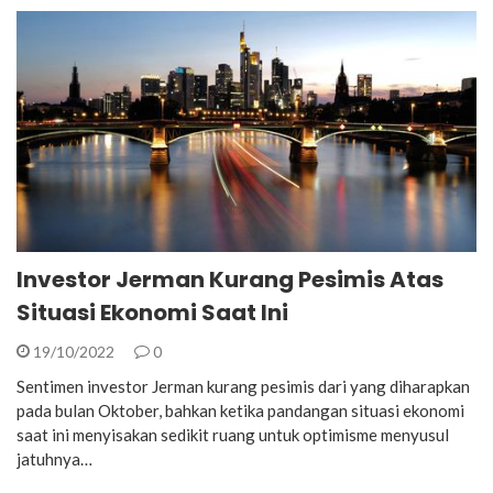
Investor Jerman Kurang Pesimis Atas
Situasi Ekonomi Saat Ini
19/10/2022
0
Sentimen investor Jerman kurang pesimis dari yang diharapkan
pada bulan Oktober, bahkan ketika pandangan situasi ekonomi
saat ini menyisakan sedikit ruang untuk optimisme menyusul
jatuhnya…