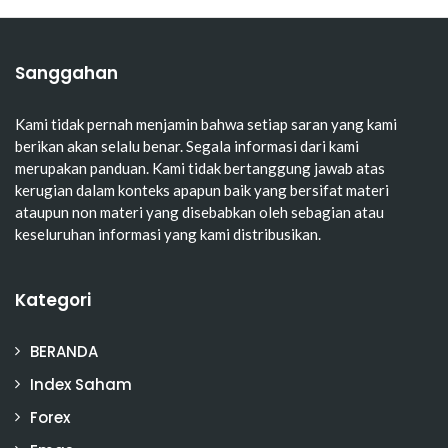
Sanggahan
Kami tidak pernah menjamin bahwa setiap saran yang kami
berikan akan selalu benar. Segala informasi dari kami
merupakan panduan. Kami tidak bertanggung jawab atas
kerugian dalam konteks apapun baik yang bersifat materi
ataupun non materi yang disebabkan oleh sebagian atau
keseluruhan informasi yang kami distribusikan.
Kategori
BERANDA
Index Saham
Forex