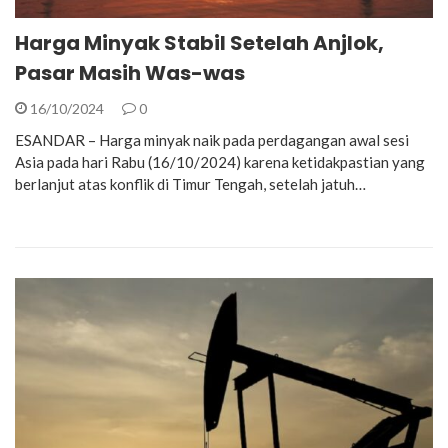
Harga Minyak Stabil Setelah Anjlok,
Pasar Masih Was-was
16/10/2024
0
ESANDAR – Harga minyak naik pada perdagangan awal sesi
Asia pada hari Rabu (16/10/2024) karena ketidakpastian yang
berlanjut atas konflik di Timur Tengah, setelah jatuh…