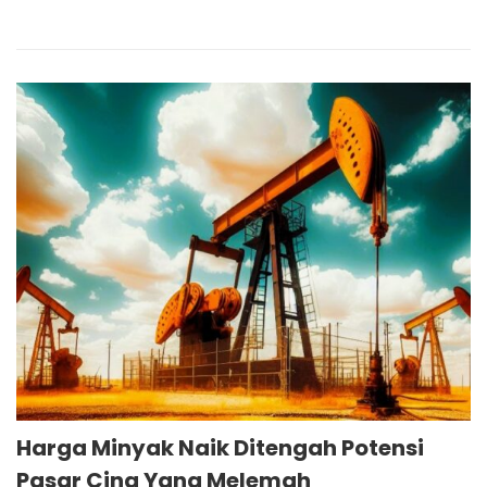
Harga Minyak Naik Ditengah Potensi
Pasar Cina Yang Melemah