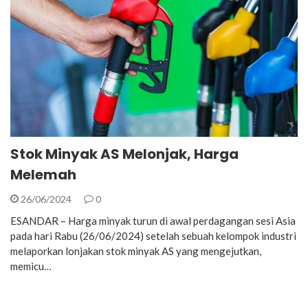
Stok Minyak AS Melonjak, Harga
Melemah
26/06/2024
0
ESANDAR – Harga minyak turun di awal perdagangan sesi Asia
pada hari Rabu (26/06/2024) setelah sebuah kelompok industri
melaporkan lonjakan stok minyak AS yang mengejutkan,
memicu…