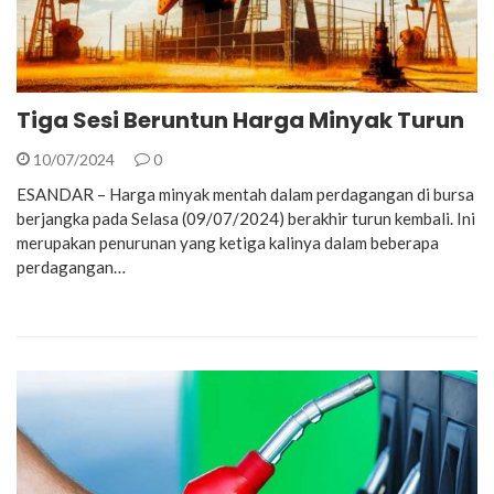
Tiga Sesi Beruntun Harga Minyak Turun
10/07/2024
0
ESANDAR – Harga minyak mentah dalam perdagangan di bursa
berjangka pada Selasa (09/07/2024) berakhir turun kembali. Ini
merupakan penurunan yang ketiga kalinya dalam beberapa
perdagangan…