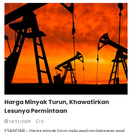
Harga Minyak Turun, Khawatirkan
Lesunya Permintaan
14/11/2024
0
ESANDAR – Harga minyak turun pada awal perdagangan awal