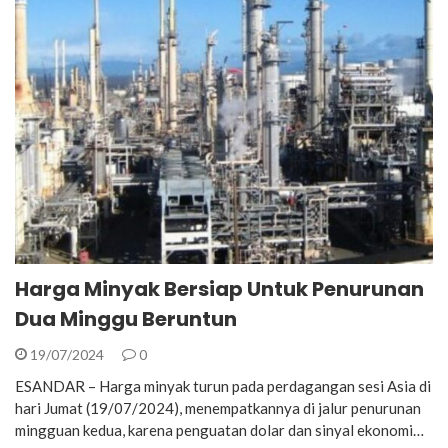
Harga Minyak Bersiap Untuk Penurunan
Dua Minggu Beruntun
19/07/2024
0
ESANDAR – Harga minyak turun pada perdagangan sesi Asia di
hari Jumat (19/07/2024), menempatkannya di jalur penurunan
mingguan kedua, karena penguatan dolar dan sinyal ekonomi…