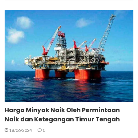
Harga Minyak Naik Oleh Permintaan
Naik dan Ketegangan Timur Tengah
18/06/2024
0