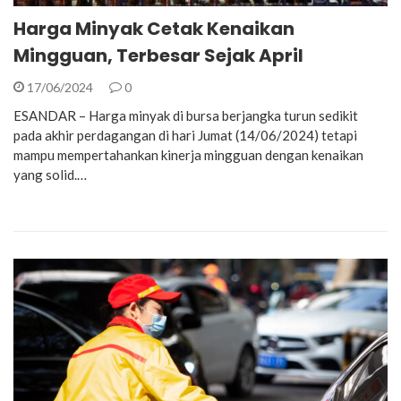
Harga Minyak Cetak Kenaikan
Mingguan, Terbesar Sejak April
17/06/2024
0
ESANDAR – Harga minyak di bursa berjangka turun sedikit
pada akhir perdagangan di hari Jumat (14/06/2024) tetapi
mampu mempertahankan kinerja mingguan dengan kenaikan
yang solid.…