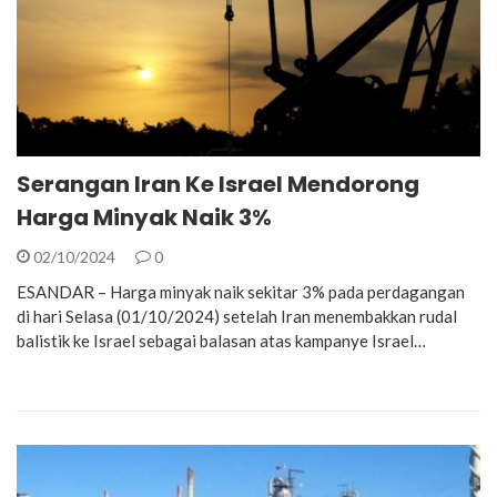
Serangan Iran Ke Israel Mendorong
Harga Minyak Naik 3%
02/10/2024
0
ESANDAR – Harga minyak naik sekitar 3% pada perdagangan
di hari Selasa (01/10/2024) setelah Iran menembakkan rudal
balistik ke Israel sebagai balasan atas kampanye Israel…