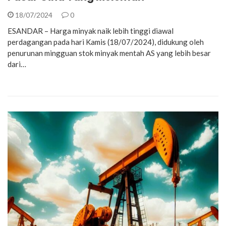
18/07/2024
0
ESANDAR – Harga minyak naik lebih tinggi diawal
perdagangan pada hari Kamis (18/07/2024), didukung oleh
penurunan mingguan stok minyak mentah AS yang lebih besar
dari…