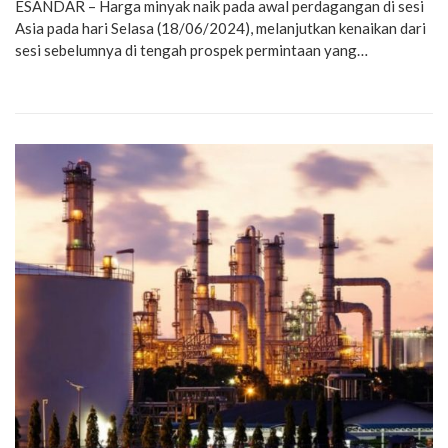
ESANDAR – Harga minyak naik pada awal perdagangan di sesi
Asia pada hari Selasa (18/06/2024), melanjutkan kenaikan dari
sesi sebelumnya di tengah prospek permintaan yang…