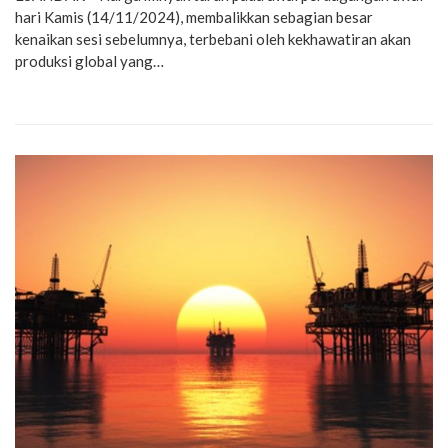
hari Kamis (14/11/2024), membalikkan sebagian besar
kenaikan sesi sebelumnya, terbebani oleh kekhawatiran akan
produksi global yang…