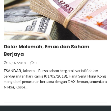
Dolar Melemah, Emas dan Saham
Berjaya
02/02/2018
0
ESANDAR, Jakarta – Bursa saham bergerak variatif dalam
perdagangan hari Kamis (01/02/2018). Hang Seng Hong Kong
mengalami penurunan bersama dengan DAX Jerman, sementara
Nikkei, Kospi…