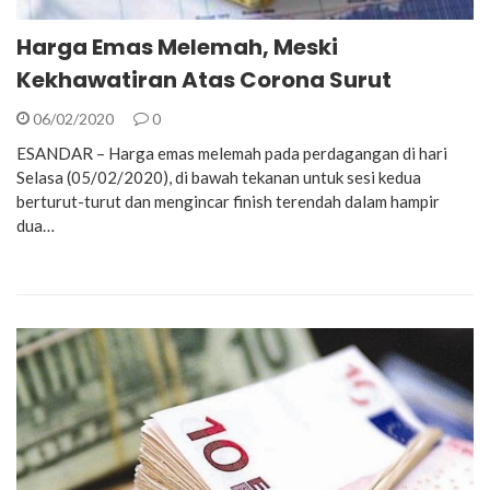
Harga Emas Melemah, Meski
Kekhawatiran Atas Corona Surut
06/02/2020
0
ESANDAR – Harga emas melemah pada perdagangan di hari
Selasa (05/02/2020), di bawah tekanan untuk sesi kedua
berturut-turut dan mengincar finish terendah dalam hampir
dua…