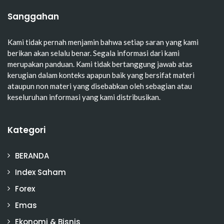
Sanggahan
Kami tidak pernah menjamin bahwa setiap saran yang kami
berikan akan selalu benar. Segala informasi dari kami
merupakan panduan. Kami tidak bertanggung jawab atas
kerugian dalam konteks apapun baik yang bersifat materi
ataupun non materi yang disebabkan oleh sebagian atau
keseluruhan informasi yang kami distribusikan.
Kategori
BERANDA
Index Saham
Forex
Emas
Ekonomi & Bisnis