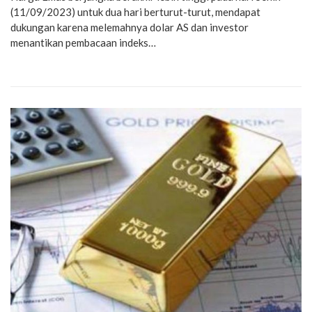
(11/09/2023) untuk dua hari berturut-turut, mendapat
dukungan karena melemahnya dolar AS dan investor
menantikan pembacaan indeks…