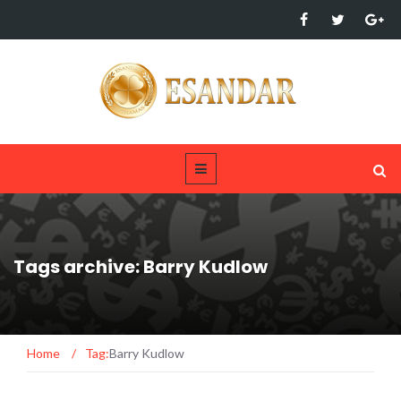
Tags archive: Barry Kudlow
Home
/
Tag:
Barry Kudlow