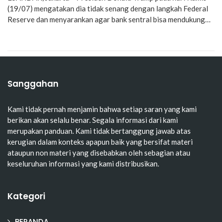
(19/07) mengatakan dia tidak senang dengan langkah Federal
Reserve dan menyarankan agar bank sentral bisa mendukung…
Sanggahan
Kami tidak pernah menjamin bahwa setiap saran yang kami
berikan akan selalu benar. Segala informasi dari kami
merupakan panduan. Kami tidak bertanggung jawab atas
kerugian dalam konteks apapun baik yang bersifat materi
ataupun non materi yang disebabkan oleh sebagian atau
keseluruhan informasi yang kami distribusikan.
Kategori
BERANDA