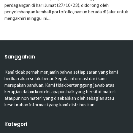
perdagangan di hari Jumat (27/10/23), didorong oleh
penyeimbangan kembali portofolio, namun berada di jalur untuk
mengakhiri minggu ini…
Sanggahan
Kami tidak pernah menjamin bahwa setiap saran yang kami
berikan akan selalu benar. Segala informasi dari kami
merupakan panduan. Kami tidak bertanggung jawab atas
kerugian dalam konteks apapun baik yang bersifat materi
ataupun non materi yang disebabkan oleh sebagian atau
keseluruhan informasi yang kami distribusikan.
Kategori