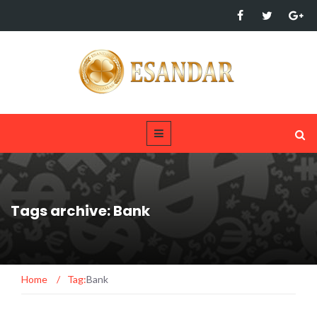
Tags archive: Bank
Home
/
Tag:
Bank