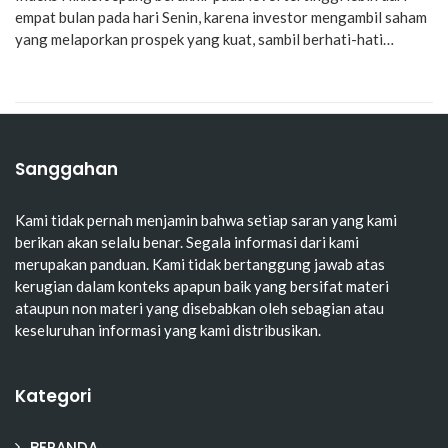
empat bulan pada hari Senin, karena investor mengambil saham
yang melaporkan prospek yang kuat, sambil berhati-hati…
Sanggahan
Kami tidak pernah menjamin bahwa setiap saran yang kami
berikan akan selalu benar. Segala informasi dari kami
merupakan panduan. Kami tidak bertanggung jawab atas
kerugian dalam konteks apapun baik yang bersifat materi
ataupun non materi yang disebabkan oleh sebagian atau
keseluruhan informasi yang kami distribusikan.
Kategori
BERANDA