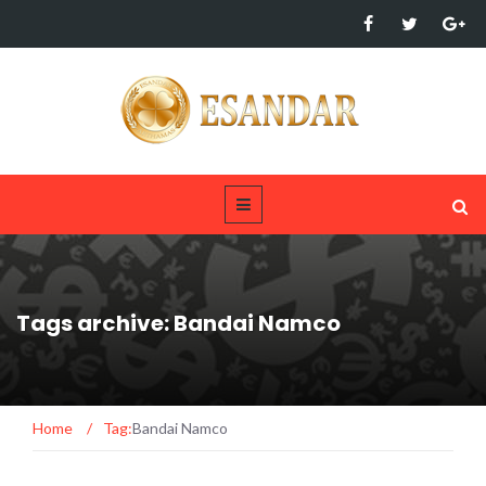
Tags archive: Bandai Namco
Home
/
Tag:
Bandai Namco