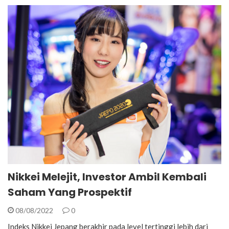
Nikkei Melejit, Investor Ambil Kembali
Saham Yang Prospektif
08/08/2022
0
Indeks Nikkei Jepang berakhir pada level tertinggi lebih dari