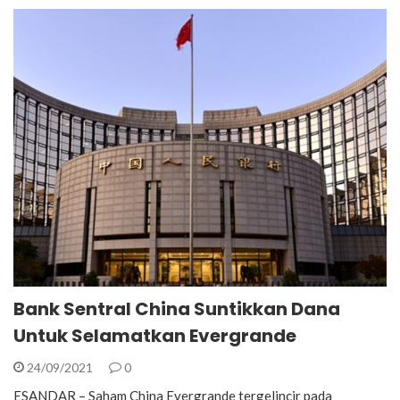
Bank Sentral China Suntikkan Dana
Untuk Selamatkan Evergrande
24/09/2021
0
ESANDAR – Saham China Evergrande tergelincir pada