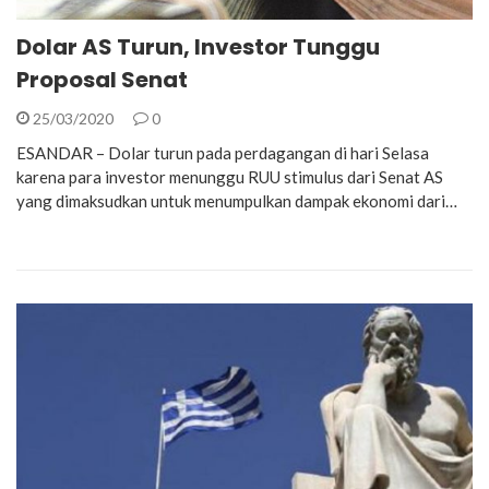
Dolar AS Turun, Investor Tunggu
Proposal Senat
25/03/2020
0
ESANDAR – Dolar turun pada perdagangan di hari Selasa
karena para investor menunggu RUU stimulus dari Senat AS
yang dimaksudkan untuk menumpulkan dampak ekonomi dari…