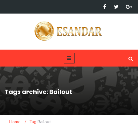
Tags archive: Bailout
Home
/
Tag:
Bailout