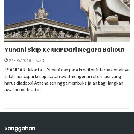
Yunani Siap Keluar Dari Negara Bailout
21/05/2018
0
ESANDAR, Jakarta – Yunani dan para kreditor internasionalnya
telah mencapai kesepakatan awal mengenai reformasi yang
harus diadopsi Athena sehingga membuka jalan bagi langkah
awal penyelesaian…
Sanggahan