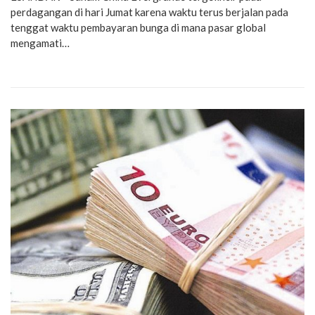
perdagangan di hari Jumat karena waktu terus berjalan pada
tenggat waktu pembayaran bunga di mana pasar global
mengamati…