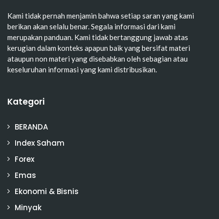
Kami tidak pernah menjamin bahwa setiap saran yang kami
berikan akan selalu benar. Segala informasi dari kami
merupakan panduan. Kami tidak bertanggung jawab atas
kerugian dalam konteks apapun baik yang bersifat materi
ataupun non materi yang disebabkan oleh sebagian atau
keseluruhan informasi yang kami distribusikan.
Kategori
BERANDA
Index Saham
Forex
Emas
Ekonomi & Bisnis
Minyak