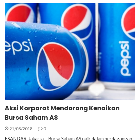
Aksi Korporat Mendorong Kenaikan
Bursa Saham AS
21/08/2018
0
ESANDAR, Jakarta – Bursa Saham AS naik dalam perdagangan