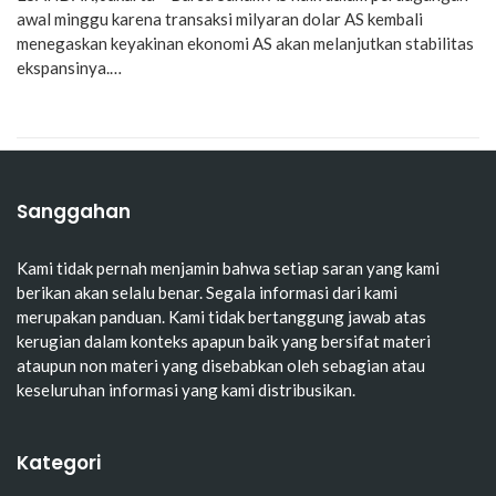
awal minggu karena transaksi milyaran dolar AS kembali
menegaskan keyakinan ekonomi AS akan melanjutkan stabilitas
ekspansinya.…
Sanggahan
Kami tidak pernah menjamin bahwa setiap saran yang kami
berikan akan selalu benar. Segala informasi dari kami
merupakan panduan. Kami tidak bertanggung jawab atas
kerugian dalam konteks apapun baik yang bersifat materi
ataupun non materi yang disebabkan oleh sebagian atau
keseluruhan informasi yang kami distribusikan.
Kategori