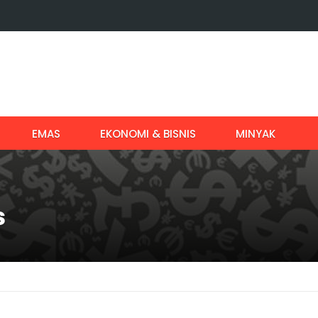
EMAS
EKONOMI & BISNIS
MINYAK
s