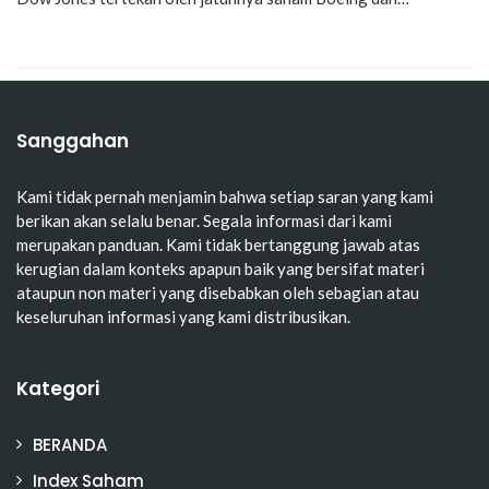
Sanggahan
Kami tidak pernah menjamin bahwa setiap saran yang kami
berikan akan selalu benar. Segala informasi dari kami
merupakan panduan. Kami tidak bertanggung jawab atas
kerugian dalam konteks apapun baik yang bersifat materi
ataupun non materi yang disebabkan oleh sebagian atau
keseluruhan informasi yang kami distribusikan.
Kategori
BERANDA
Index Saham