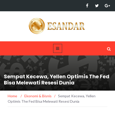
Sempat Kecewa, Yellen Optimis The Fed
Bisa Melewati Resesi Dunia
Home
/
Ekonomi & Bisnis
/
Sempat Kecewa, Yellen
Optimis The Fed Bisa Melewati Resesi Dunia