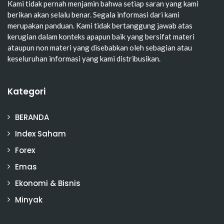
Kami tidak pernah menjamin bahwa setiap saran yang kami
berikan akan selalu benar. Segala informasi dari kami
merupakan panduan. Kami tidak bertanggung jawab atas
kerugian dalam konteks apapun baik yang bersifat materi
ataupun non materi yang disebabkan oleh sebagian atau
keseluruhan informasi yang kami distribusikan.
Kategori
BERANDA
Index Saham
Forex
Emas
Ekonomi & Bisnis
Minyak